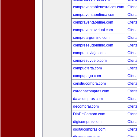
compraventabienesraices.com
Ofert
compraventaenlinea.com
Ofert
compraventaonline.com
Ofert
compraventavirtual.com
Ofert
compreargentino.com
Ofert
compreseudominio.com
Ofert
compresuviaje.com
Ofert
compresuvuelo.com
Ofert
compuoferta.com
Ofert
compupago.com
Ofert
construcompra.com
Ofert
cordobacompras.com
Ofert
datacompras.com
Ofert
decomprar.com
Ofert
DiaDeCompra.com
Ofert
digicompras.com
Ofert
digitalcompras.com
Ofert