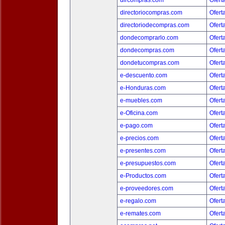
dircompras.com
Ofert
directoriocompras.com
Ofert
directoriodecompras.com
Ofert
dondecomprarlo.com
Ofert
dondecompras.com
Ofert
dondetucompras.com
Ofert
e-descuento.com
Ofert
e-Honduras.com
Ofert
e-muebles.com
Ofert
e-Oficina.com
Ofert
e-pago.com
Ofert
e-precios.com
Ofert
e-presentes.com
Ofert
e-presupuestos.com
Ofert
e-Productos.com
Ofert
e-proveedores.com
Ofert
e-regalo.com
Ofert
e-remates.com
Ofert