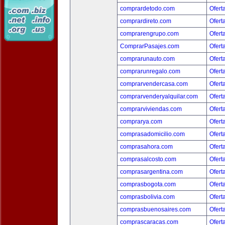
comprardetodo.com
Ofert
comprardireto.com
Ofert
comprarengrupo.com
Ofert
ComprarPasajes.com
Ofert
comprarunauto.com
Ofert
comprarunregalo.com
Ofert
comprarvendercasa.com
Ofert
comprarvenderyalquilar.com
Ofert
comprarviviendas.com
Ofert
comprarya.com
Ofert
comprasadomicilio.com
Ofert
comprasahora.com
Ofert
comprasalcosto.com
Ofert
comprasargentina.com
Ofert
comprasbogota.com
Ofert
comprasbolivia.com
Ofert
comprasbuenosaires.com
Ofert
comprascaracas.com
Ofert