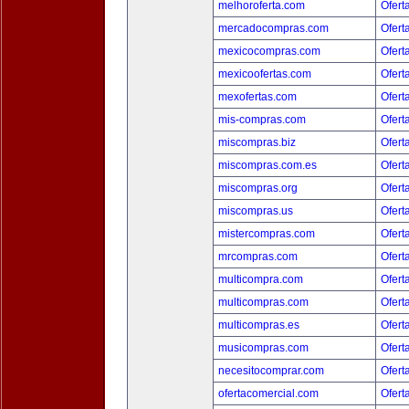
melhoroferta.com
Ofert
mercadocompras.com
Ofert
mexicocompras.com
Ofert
mexicoofertas.com
Ofert
mexofertas.com
Ofert
mis-compras.com
Ofert
miscompras.biz
Ofert
miscompras.com.es
Ofert
miscompras.org
Ofert
miscompras.us
Ofert
mistercompras.com
Ofert
mrcompras.com
Ofert
multicompra.com
Ofert
multicompras.com
Ofert
multicompras.es
Ofert
musicompras.com
Ofert
necesitocomprar.com
Ofert
ofertacomercial.com
Ofert