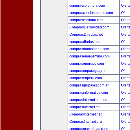
comprascolombia.com
Ofert
comprascondescuento.com
Ofert
comprascordoba.com
Ofert
ComprasDeNavidad.com
Ofert
ComprasDirectas.net
Ofert
comprasdiretas.com
Ofert
comprasdominicana.com
Ofert
comprasenargentina.com
Ofert
comprasengrupo.com
Ofert
comprasenparaguay.com
Ofert
comprasenperu.com
Ofert
comprasgrupales.com.ar
Ofert
comprasinformatica.com
Ofert
comprasinternet.com.es
Ofert
comprasinternet.es
Ofert
ComprasInternet.net
Ofert
ComprasInternet.org
Ofert
comprasmayoristas.com
Ofert