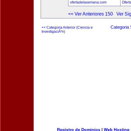
ofertadelasemana.com
Ofert
<< Ver Anteriores 150
Ver Si
Categoria 
<< Categoria Anterior (Ciencia e
InvestigaciÃ³n)
Registro de Dominios
|
Web Hosting