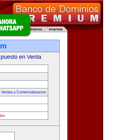
om
 puesto en Venta
,
Ventas y Comercializacion
tas