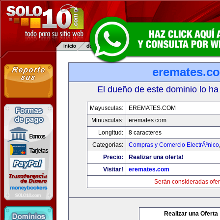
eremates.c
El dueño de este dominio lo ha
Mayusculas:
EREMATES.COM
Minusculas:
eremates.com
Longitud:
8 caracteres
Categorias:
Compras y Comercio ElectrÃ³nico
Precio:
Realizar una oferta!
Visitar!
eremates.com
Serán consideradas ofer
Realizar una Oferta