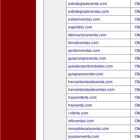
estrategiadeventa.com
Ofe
estrategiadeventas.com
Ofe
exitoenventas.com
Ofe
exportelo.com
Ofe
fabricacionyventa.com
Ofe
forodeventas.com
Ofe
gestionventas.com
Ofe
guiacompraventa.com
Ofe
guiadeoportunidades.com
Ofe
guiaparavender.com
Ofe
herramientasdeventa.com
Ofe
herramientasdeventas.com
Ofe
hoyenoferta.com
Ofe
hoyventa.com
Ofe
i-oferta.com
Ofe
infoventas.com
Ofe
inmueblesalaventa.com
Ofe
joyasenventa.com
Ofe