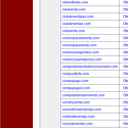
ciberofertas.com
Ofe
clasiventa.com
Ofe
clubdeventajas.com
Ofe
clubdeventas.com
Ofe
clubventa.com
Ofe
cochesparalaventa.com
Ofe
cochesparaventa.com
Ofe
comercioargentino.com
Ofe
comerciosynegocios.com
Ofe
comportamientodelconsumidor.com
Ofe
compuoferta.com
Ofe
compupago.com
Ofe
compupagos.com
Ofe
computadorasenventa.com
Ofe
construventa.com
Ofe
consultoriaenventas.com
Ofe
controldeventas.com
Ofe
cursodeventas.com
Ofe