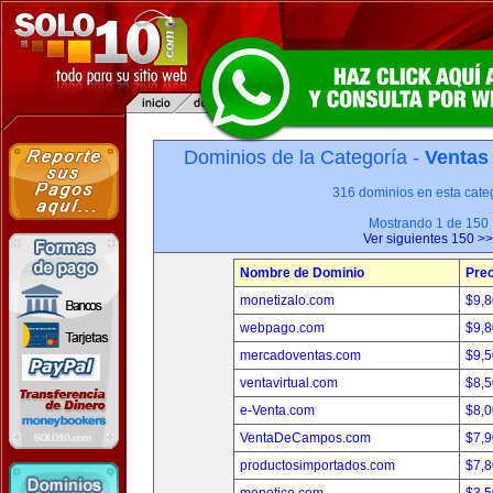
Dominios de la Categoría -
Ventas
316 dominios en esta categ
Mostrando 1 de 150
Ver siguientes 150 >>
Nombre de Dominio
Prec
monetizalo.com
$9,
webpago.com
$9,
mercadoventas.com
$9,
ventavirtual.com
$8,
e-Venta.com
$8,
VentaDeCampos.com
$7,
productosimportados.com
$7,