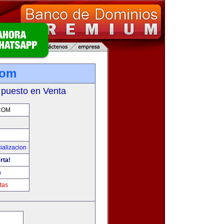
com
 puesto en Venta
COM
ializacion
rta!
m
tas