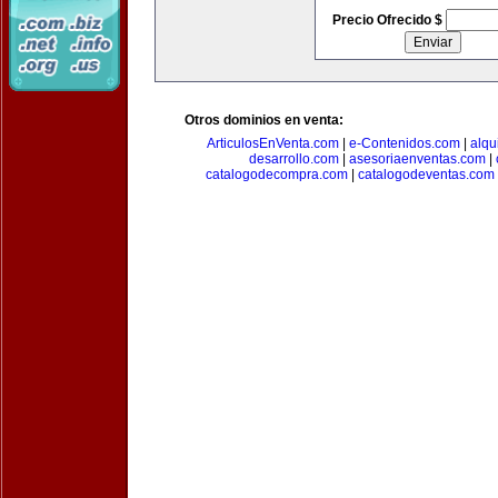
Precio Ofrecido $
Otros dominios en venta:
ArticulosEnVenta.com
|
e-Contenidos.com
|
alqu
desarrollo.com
|
asesoriaenventas.com
|
catalogodecompra.com
|
catalogodeventas.com