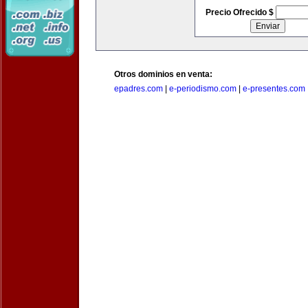
Precio Ofrecido $
Otros dominios en venta:
epadres.com
|
e-periodismo.com
|
e-presentes.com