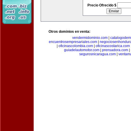
Precio Ofrecido $
Otros dominios en venta:
vendermidominio.com
|
catalogodem
encuentrosempresariales.com
|
negociosenhondur
|
oficinascolombia.com
|
oficinascostarica.com
guiadelautomotor.com
|
prensadora.com
|
segurosnicaragua.com
|
ventam