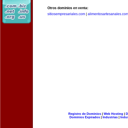
Otros dominios en venta:
sitiosempresariales.com
|
alimentosartesanales.co
Registro de Dominios
|
Web Hosting
|
D
Dominios Expirados
|
Industrias
|
Indu