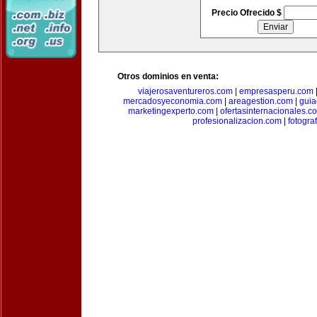
Precio Ofrecido $
Otros dominios en venta:
viajerosaventureros.com
|
empresasperu.com
mercadosyeconomia.com
|
areagestion.com
|
guia
marketingexperto.com
|
ofertasinternacionales.c
profesionalizacion.com
|
fotogra