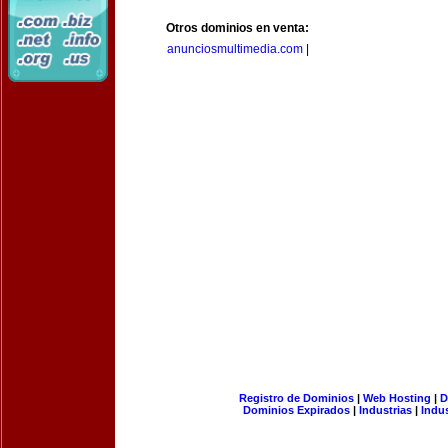
Otros dominios en venta:
anunciosmultimedia.com
|
Registro de Dominios
|
Web Hosting
|
D
Dominios Expirados
|
Industrias
|
Indu