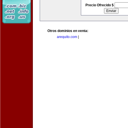
Precio Ofrecido $
Otros dominios en venta:
arequito.com
|