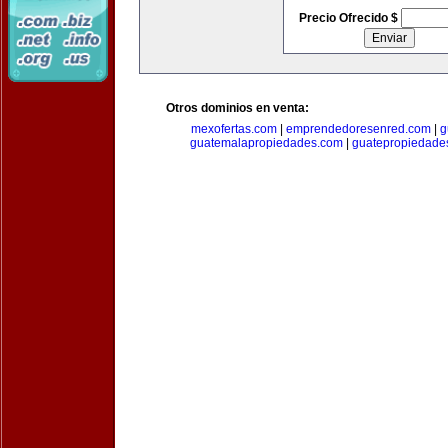
Precio Ofrecido $
Otros dominios en venta:
mexofertas.com
|
emprendedoresenred.com
|
g
guatemalapropiedades.com
|
guatepropiedade