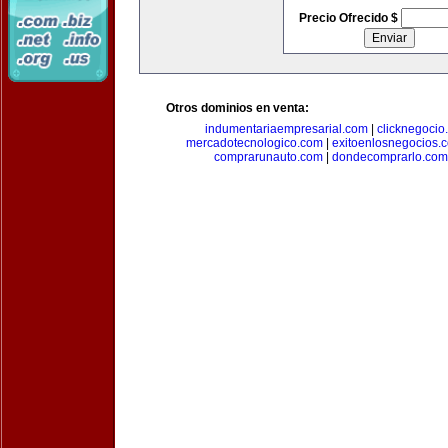
Precio Ofrecido $
Otros dominios en venta:
indumentariaempresarial.com
|
clicknegocio
mercadotecnologico.com
|
exitoenlosnegocios.
comprarunauto.com
|
dondecomprarlo.com