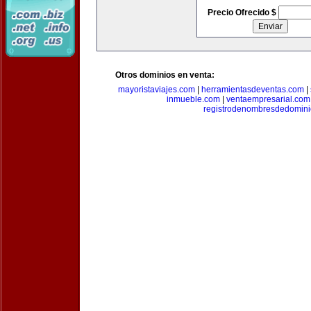
Precio Ofrecido $
Otros dominios en venta:
mayoristaviajes.com
|
herramientasdeventas.com
|
inmueble.com
|
ventaempresarial.com
registrodenombresdedomin